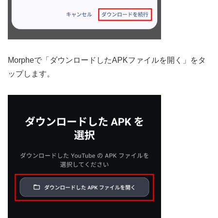
Morpheで「ダウンロードしたAPKファイルを開く」をタ
ップします。