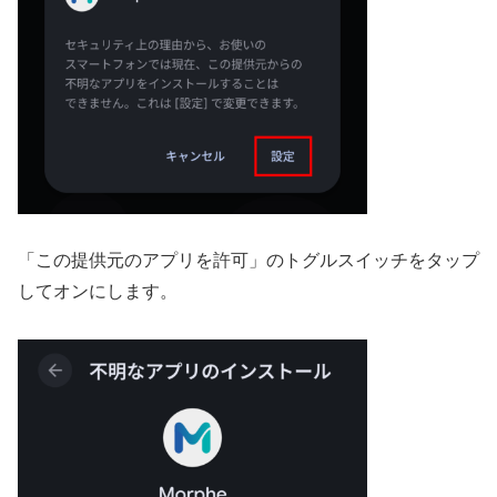
「この提供元のアプリを許可」のトグルスイッチをタップ
してオンにします。