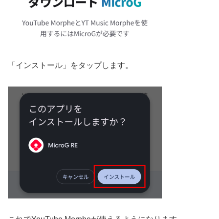
「インストール」をタップします。