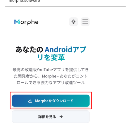
morphe.software