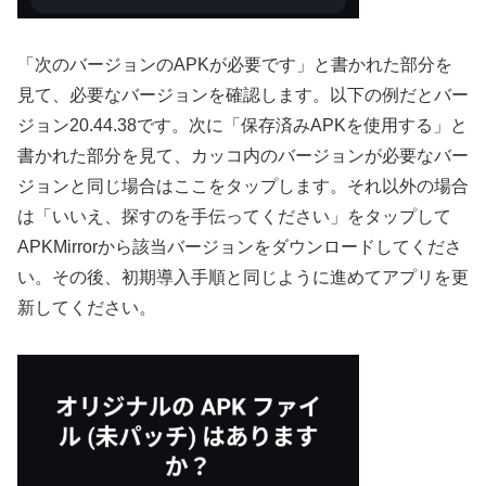
「次のバージョンのAPKが必要です」と書かれた部分を
見て、必要なバージョンを確認します。以下の例だとバー
ジョン20.44.38です。次に「保存済みAPKを使用する」と
書かれた部分を見て、カッコ内のバージョンが必要なバー
ジョンと同じ場合はここをタップします。それ以外の場合
は「いいえ、探すのを手伝ってください」をタップして
APKMirrorから該当バージョンをダウンロードしてくださ
い。その後、初期導入手順と同じように進めてアプリを更
新してください。