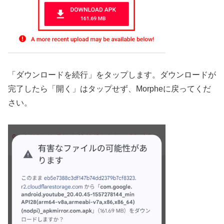
「ダウンロードを続行」をタップします。ダウンロードが
完了したら「開く」はタップせず、Morpheに戻ってくだ
さい。