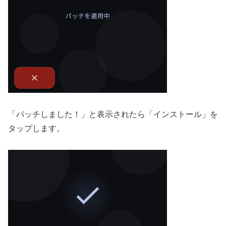
「パッチしました！」と表示されたら「インストール」を
タップします。