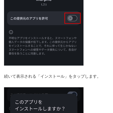
続いて表示される「インストール」をタップします。