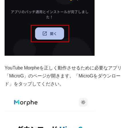
YouTube Morpheを正しく動作させるために必要なアプリ
「MicroG」のページが開きます。「MicroGをダウンロー
ド」をタップしてください。