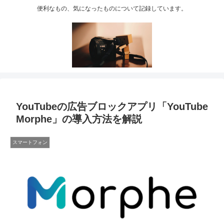
便利なもの、気になったものについて記録しています。
YouTubeの広告ブロックアプリ「YouTube
Morphe」の導入方法を解説
スマートフォン