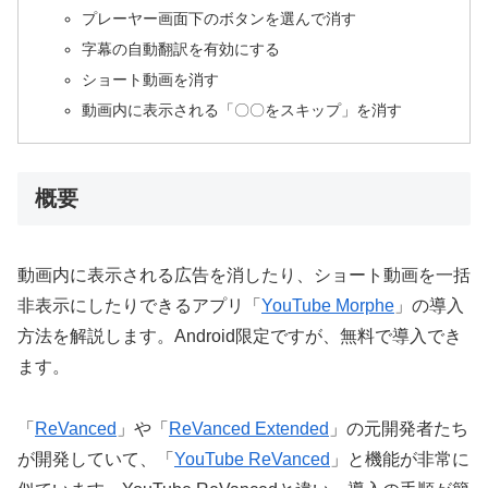
プレーヤー画面下のボタンを選んで消す
字幕の自動翻訳を有効にする
ショート動画を消す
動画内に表示される「〇〇をスキップ」を消す
概要
動画内に表示される広告を消したり、ショート動画を一括
非表示にしたりできるアプリ「
YouTube Morphe
」の導入
方法を解説します。Android限定ですが、無料で導入でき
ます。
「
ReVanced
」や「
ReVanced Extended
」の元開発者たち
が開発していて、「
YouTube ReVanced
」と機能が非常に