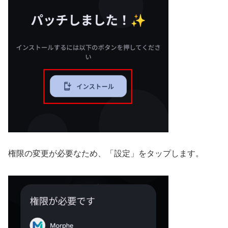
権限の変更が必要なため、「設定」をタップします。