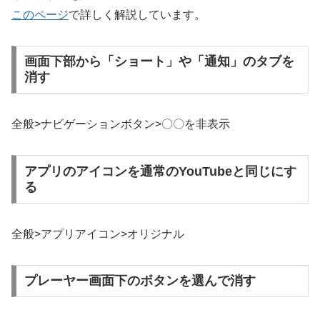
このページ
で詳しく解説しています。
画面下部から「ショート」や「通知」のタブを
消す
全般>ナビゲーションボタン>〇〇を非表示
アプリのアイコンを通常のYouTubeと同じにす
る
全般>アプリアイコン>オリジナル
プレーヤー画面下のボタンを選んで消す