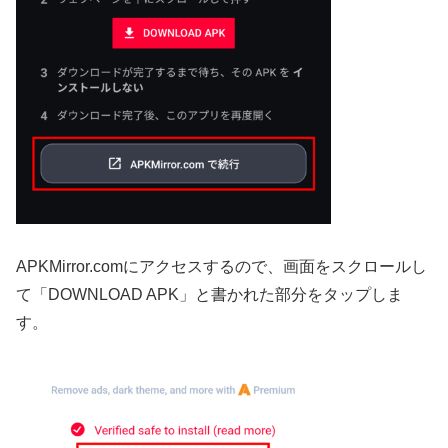
APKMirror.comにアクセスするので、画面をスクロールし
て「DOWNLOAD APK」と書かれた部分をタップしま
す。