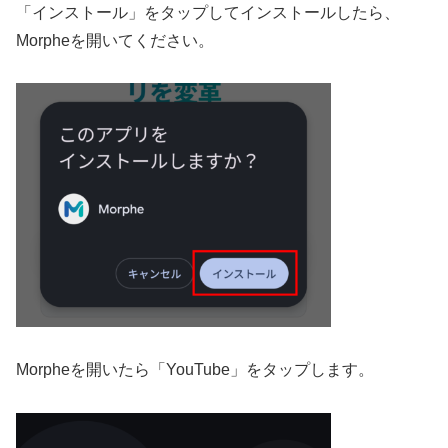
「インストール」をタップしてインストールしたら、
Morpheを開いてください。
Morpheを開いたら「YouTube」をタップします。