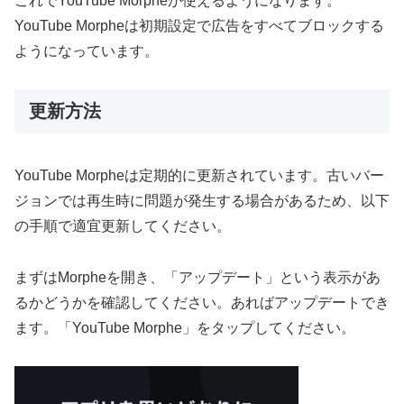
これでYouTube Morpheが使えるようになります。
YouTube Morpheは初期設定で広告をすべてブロックする
ようになっています。
更新方法
YouTube Morpheは定期的に更新されています。古いバー
ジョンでは再生時に問題が発生する場合があるため、以下
の手順で適宜更新してください。
まずはMorpheを開き、「アップデート」という表示があ
るかどうかを確認してください。あればアップデートでき
ます。「YouTube Morphe」をタップしてください。