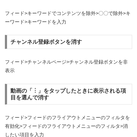
フィード>キーワードでコンテンツを除外>〇〇で除外>キ
ーワード>キーワードを入力
チャンネル登録ボタンを消す
フィード>チャンネルページ>チャンネル登録ボタンを非
表示
動画の「︙」をタップしたときに表示される項
目を選んで消す
フィード>フィードのフライアウトメニューのフィルタを
有効化>フィードのフライアウトメニューのフィルタ>消
したい項目を入力