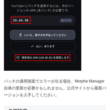
パッチの適用画面でエラーが出る場合、Morphe Manager
自体の更新が必要かもしれません。公式サイトから最新バ
ージョンを入手してください。