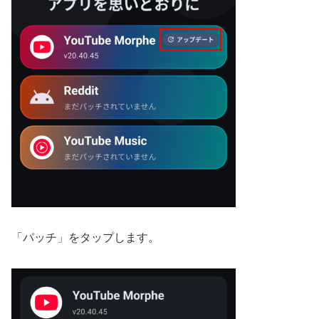
「パッチ」をタップします。