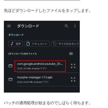
先ほどダウンロードしたファイルをタップします。
パッチの適用処理が始まるのでしばらく待ちます。