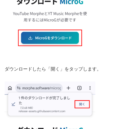
ダウンロードしたら「開く」をタップします。