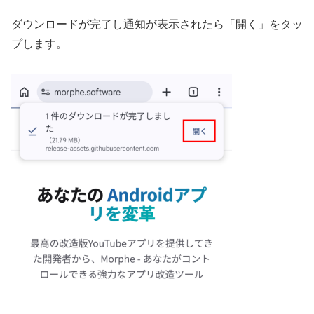
ダウンロードが完了し通知が表示されたら「開く」をタッ
プします。