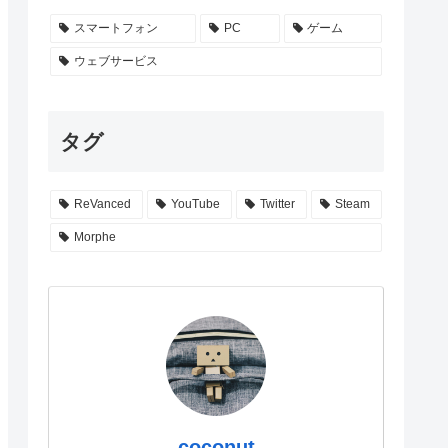
スマートフォン
PC
ゲーム
ウェブサービス
タグ
ReVanced
YouTube
Twitter
Steam
Morphe
coconut