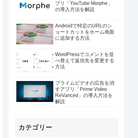
プリ「YouTube Morphe」
の導入方法を解説
Androidで特定のURLのシ
ョートカットをホーム画面
に追加する方法
WordPressでコメントを並
べ替えて返信先を変更する
方法
プライムビデオの広告を消
すアプリ「Prime Video
ReVanced」の導入方法を
解説
カテゴリー