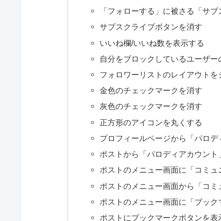
「フォローする」に被さる「サブ
サブスクライブボタンを消す
いいね欄/いいね数を表示する
自分をブロックしているユーザー
フォロワーリストのレイアウトを
金色のチェックマークを消す
灰色のチェックマークを消す
正方形のアイコンを丸くする
プロフィールページから「パロデ
ポストから「パロディアカウント
ポストのメニュー画面に「コミュ
ポストのメニュー画面から「コミ
ポストのメニュー画面に「ブック
ポストにブックマークボタンを表