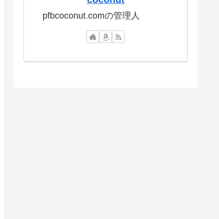
pfbcoconut.comの管理人