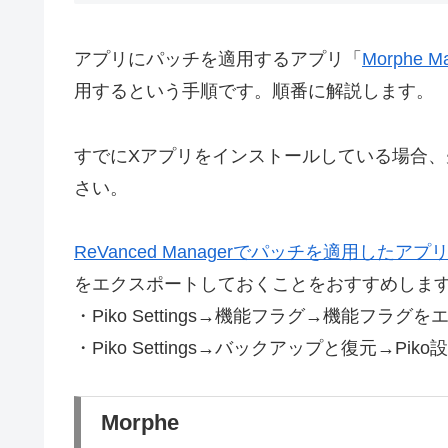
アプリにパッチを適用するアプリ「
Morphe M
用するという手順です。順番に解説します。
すでにXアプリをインストールしている場合
さい。
ReVanced Managerでパッチを適用したアプ
をエクスポートしておくことをおすすめしま
・Piko Settings→機能フラグ→機能フラグ
・Piko Settings→バックアップと復元→Pi
Morphe