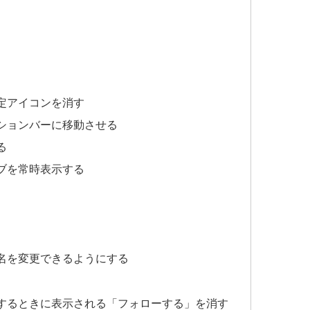
定アイコンを消す
ションバーに移動させる
る
ブを常時表示する
名を変更できるようにする
するときに表示される「フォローする」を消す