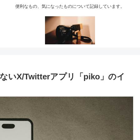
便利なもの、気になったものについて記録しています。
いX/Twitterアプリ「piko」のイ