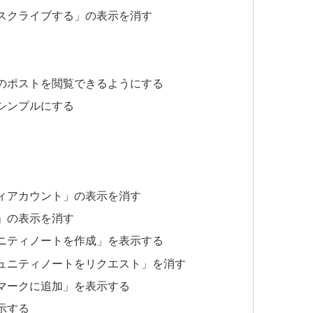
スクライブする」の表示を消す
のポストを閲覧できるようにする
シンプルにする
ィアカウント」の表示を消す
」の表示を消す
ニティノートを作成」を表示する
ュニティノートをリクエスト」を消す
マークに追加」を表示する
示する