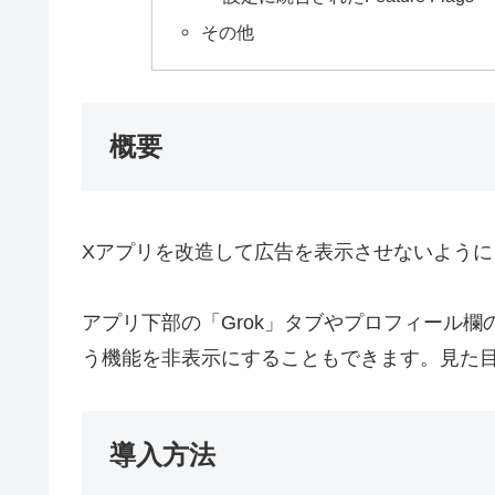
その他
概要
Xアプリを改造して広告を表示させないように
アプリ下部の「Grok」タブやプロフィール
う機能を非表示にすることもできます。見た目をT
導入方法