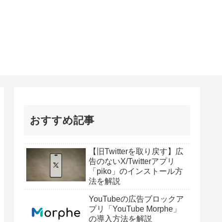
おすすめ記事
【旧Twitterを取り戻す】広
告のないX/Twitterアプリ
「piko」のインストール方
法を解説
YouTubeの広告ブロックア
プリ「YouTube Morphe」
の導入方法を解説