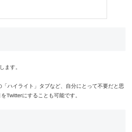
します。
欄の「ハイライト」タブなど、自分にとって不要だと思
witterにすることも可能です。