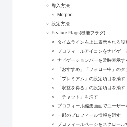
導入方法
Morphe
設定方法
Feature Flags(機能フラグ)
タイムライン右上に表示される設
プロフィールアイコンをナビゲー
ナビゲーションバーを常時表示す
「おすすめ」「フォロー中」のタ
「プレミアム」の設定項目を消す
「収益を得る」の設定項目を消す
「チャット」を消す
プロフィール編集画面でユーザー
一部のプロフィール情報を消す
プロフィールページをスクロール