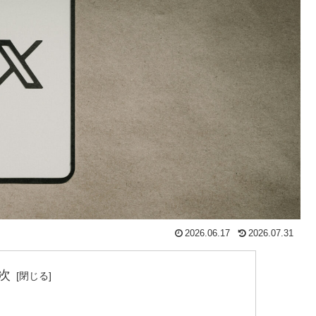
2026.06.17
2026.07.31
次