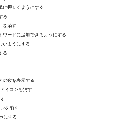
単に押せるようにする
する
」を消す
トワードに追加できるようにする
ないようにする
する
アの数を表示する
のアイコンを消す
消す
コンを消す
表示にする