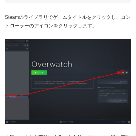
Steamのライブラリでゲームタイトルをクリックし、コン
トローラーのアイコンをクリックします。