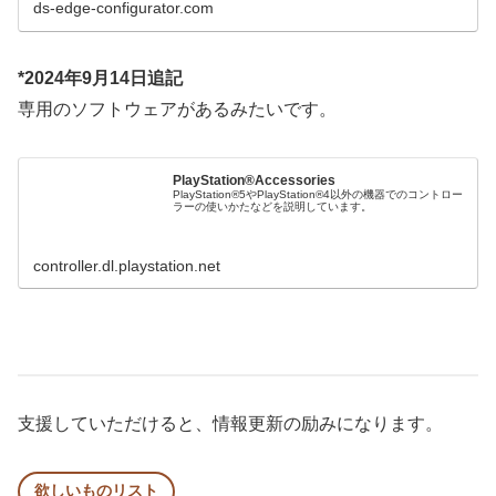
ds-edge-configurator.com
*2024年9月14日追記
専用のソフトウェアがあるみたいです。
PlayStation®Accessories
PlayStation®5やPlayStation®4以外の機器でのコントロー
ラーの使いかたなどを説明しています。
controller.dl.playstation.net
支援していただけると、情報更新の励みになります。
欲しいものリスト