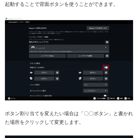
起動することで背面ボタンを使うことができます。
ボタン割り当てを変えたい場合は「〇〇ボタン」と書かれ
た場所をクリックして変更します。