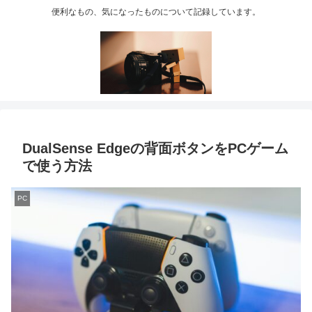
便利なもの、気になったものについて記録しています。
DualSense Edgeの背面ボタンをPCゲーム
で使う方法
PC