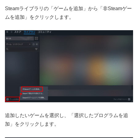
Steamライブラリの「ゲームを追加」から「非Steamゲー
ムを追加」をクリックします。
追加したいゲームを選択し、「選択したプログラムを追
加」をクリックします。