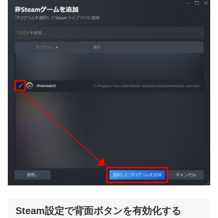
Steam設定で背面ボタンを有効化する