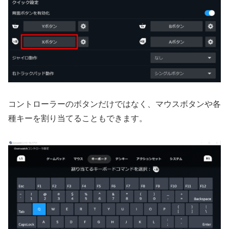
コントローラーのボタンだけではなく、マウスボタンや各
種キーを割り当てることもできます。