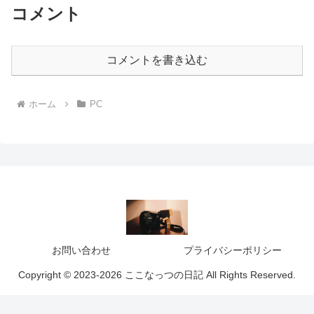
コメント
コメントを書き込む
ホーム
PC
お問い合わせ
プライバシーポリシー
Copyright © 2023-2026 ここなっつの日記 All Rights Reserved.