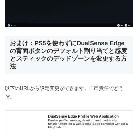
おまけ：PS5を使わずにDualSense Edge
の背面ボタンのデフォルト割り当てと感度
とスティックのデッドゾーンを変更する方
法
以下のURLから設定変更ができます。自己責任でどう
ぞ。
DualSense Edge Profile Web Application
Enable profile creation, deletion, and modification
functionalities on a DualSense Edge controller without a
PlayStation...