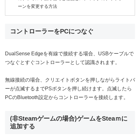
ーンを変更する方法
コントローラーをPCにつなぐ
DualSense Edgeを有線で接続する場合、USBケーブルで
つなぐとすぐコントローラーとして認識されます。
無線接続の場合、クリエイトボタンを押しながらライトバ
ーが点滅するまでPSボタンを押し続けます。点滅したら
PCのBluetooth設定からコントローラーを接続します。
(非Steamゲームの場合)ゲームをSteaｍに
追加する